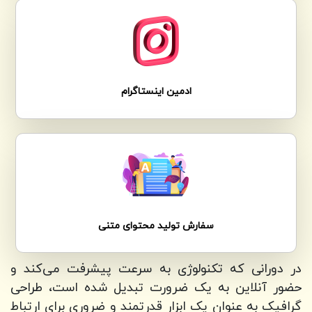
ادمین اینستاگرام
سفارش تولید محتوای متنی
در دورانی که تکنولوژی به سرعت پیشرفت می‌کند و
حضور آنلاین به یک ضرورت تبدیل شده است، طراحی
گرافیک به عنوان یک ابزار قدرتمند و ضروری برای ارتباط