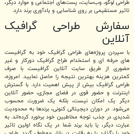
طراحی لوگو، وب‌سایت، پست‌های اجتماعی و موارد دیگر،
تاثیر مستقیمی بر روی شناسایی و یادآوری برند دارد.
سفارش طراحی گرافیک
آنلاین
با سپردن پروژه‌های طراحی گرافیک خود به گرافیست
های حرفه ای و استخدام طراح گرافیک دورکار و غیر
حضوری از طریق سایت آنلاین گرافیست با صرف
کمترین هزینه بهترین نتیجه را حاصل نمایید. امروزه،
طراحی گرافیک بیش از پیش اهمیت دارد. با گسترش
اینترنت و حضور قوی در فضای مجازی، حضور آنلاین
دیگر یک امکان نیست، بلکه یک ضرورت محسوب
می‌شود. در دوران دیجیتالی کنونی، برندها به محدودیت
شدیدی در جذب توجه مخاطبین خود برخورد کرده‌اند. به
عبارت دیگر، یا باید برند شما در یک نگاه اولین تاثیر
خود را بگذارد یا به رقابت در بازار معطوف گردد. طراحی