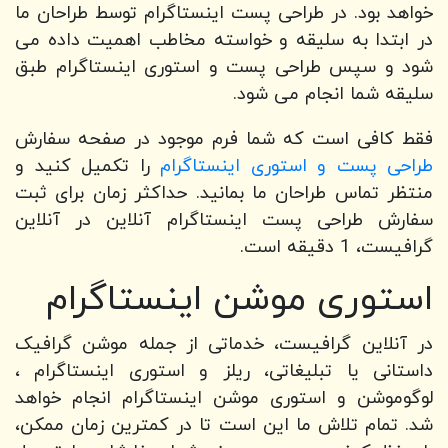
خواهد بود. در طراحی پست اینستاگرام توسط طراحان ما
در ابتدا به سلیقه و خواسته مخاطب اهمیت داده می
شود و سپس طراحی پست و استوری اینستاگرام طبق
سلیقه شما انجام می شود.
فقط کافی است که شما فرم موجود در صفحه سفارش
طراحی پست و استوری اینستاگرام
را تکمیل کنید و
منتظر تماس طراحان ما بمانید. حداکثر زمان برای ثبت
سفارش طراحی پست اینستاگرام آنلاین در آنلاین
گرافیست، 1 دقیقه است.
استوری موشن اینستاگرام
در آنلاین گرافیست، خدماتی از جمله موشن گرافیک
داستانی یا تبلیغاتی، ریلز و استوری اینستاگرام ،
لوگوموشن و استوری موشن اینستاگرام انجام خواهد
شد. تمام تلاش ما این است تا در کمترین زمان ممکن،