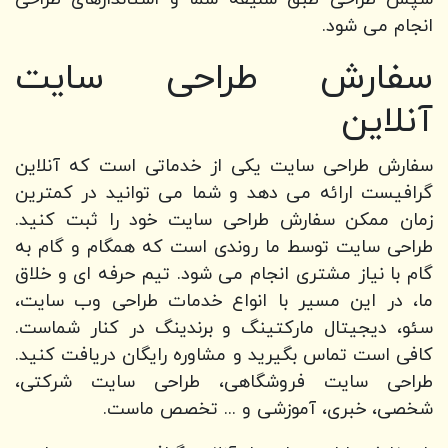
انجام می شود.
سفارش طراحی سایت
آنلاین
سفارش طراحی سایت یکی از خدماتی است که آنلاین
گرافیست ارائه می دهد و شما می توانید در کمترین
زمان ممکن سفارش طراحی سایت خود را ثبت کنید.
طراحی سایت توسط ما روندی است که همگام و گام به
گام با نیاز مشتری انجام می شود. تیم حرفه ای و خلاق
ما، در این مسیر با انواع خدمات طراحی وب سایت،
سئو، دیجیتال مارکتینگ و برندینگ در کنار شماست.
کافی است تماس بگیرید و مشاوره رایگان دریافت کنید.
طراحی سایت فروشگاهی، طراحی سایت شرکتی،
شخصی، خبری، آموزشی و ... تخصص ماست.