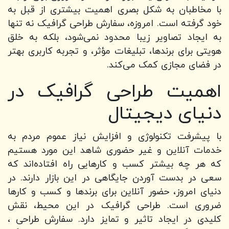
با مخاطبان به شکل بصری اهمیت بیشتری از قبل به
خود گرفته است. امروزه، سفارش طراحی گرافیک نه تنها
به ایجاد تصاویر زیبا محدود نمی‌شود، بلکه به خلق
هویتی برای برندها، تبلیغات مؤثر، و تجربه کاربری بهتر
در فضای مجازی کمک می‌کند.
اهمیت طراحی گرافیک در
دنیای دیجیتال
با پیشرفت تکنولوژی و افزایش نیاز عموم مردم به
خدمات آنلاین و غیر حضوری شاهد این مورد هستیم
که هر چه بیشتر کسب و کارهایی راه افتاده‌اند که
سعی در بدست آوردن جایگاهی در این بازار دارند. در
دنیای امروز، حضور آنلاین برای برندها و کسب و کارها
ضروری است. طراحی گرافیک در این محیط، نقش
کلیدی در ایجاد تاثیر و تمایز دارد. سفارش طراحی ،