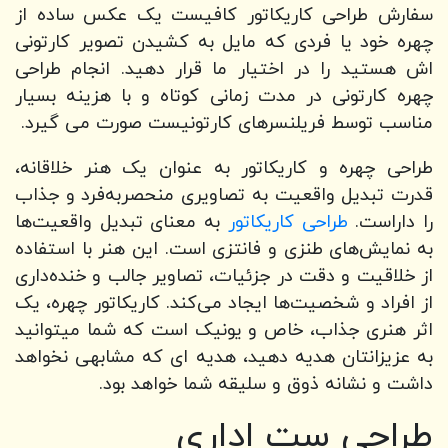
سفارش طراحی کاریکاتور کافیست یک عکس ساده از
چهره خود یا فردی که مایل به کشیدن تصویر کارتونی
اش هستید را در اختیار ما قرار دهید. انجام طراحی
چهره کارتونی در مدت زمانی کوتاه و با هزینه بسیار
مناسب توسط فریلنسرهای کارتونیست صورت می گیرد.
طراحی چهره و کاریکاتور به عنوان یک هنر خلاقانه،
قدرت تبدیل واقعیت به تصاویری منحصربه‌فرد و جذاب
را داراست.
طراحی کاریکاتور
به معنای تبدیل واقعیت‌ها
به نمایش‌های طنزی و فانتزی است. این هنر با استفاده
از خلاقیت و دقت در جزئیات، تصاویر جالب و خنده‌داری
از افراد و شخصیت‌ها ایجاد می‌کند. کاریکاتور چهره، یک
اثر هنری جذاب، خاص و یونیک است که شما میتوانید
به عزیزانتان هدیه دهید، هدیه ای که مشابهی نخواهد
داشت و نشانه ذوق و سلیقه شما خواهد بود.
طراحی ست اداری