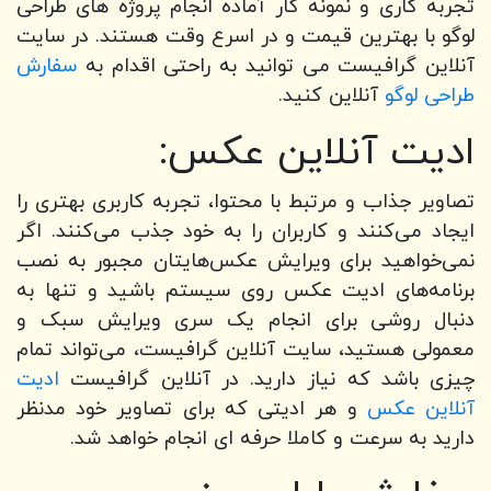
تجربه کاری و نمونه کار آماده انجام پروژه های طراحی
لوگو با بهترین قیمت و در اسرع وقت هستند. در سایت
آنلاین گرافیست می توانید به راحتی اقدام به
سفارش
طراحی لوگو
آنلاین کنید.
ادیت آنلاین عکس:
تصاویر جذاب و مرتبط با محتوا، تجربه کاربری بهتری را
ایجاد می‌کنند و کاربران را به خود جذب می‌کنند. اگر
نمی‌خواهید برای ویرایش عکس‌هایتان مجبور به نصب
برنامه‌های ادیت عکس روی سیستم باشید و تنها به
دنبال روشی برای انجام یک سری ویرایش سبک و
معمولی هستید، سایت آنلاین گرافیست، می‌تواند تمام
چیزی باشد که نیاز دارید. در آنلاین گرافیست
ادیت
آنلاین عکس
و هر ادیتی که برای تصاویر خود مدنظر
دارید به سرعت و کاملا حرفه ای انجام خواهد شد.