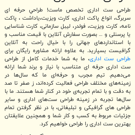
طراحی ست اداری تخصص ماست! طراحي حرفه ای
سربرگ، انواع پاکت اداری، کارت ویزیت،یاداشت ، پاکت
نامه، کارت ویزیت، فولدر، لیبل سازمانی، کارت شناسایی
یا پرسنلی و ... بصورت سفارش آنلاین با قیمت مناسب و
با استانداردهای جهانی را با خیال راحت به آنلاین
گرافیست بسپارید. به علاوه ارائه مشاوره رایگان برای
طراحی ست اداری
، ما به شما خدمات کامل از طراحی
ست اداری حرفه ای متناسب با نیاز و برند شما ارائه
می‌دهیم. تیم مجرب و حرفه‌ای ما که سال‌ها در
زمینه‌های مختلف طراحی فعالیت کرده‌اند، ز صفر تا صد
به دقت و با تمام تجربه‌ی خود در کنار شما هستند. ما با
سال‌ها تجربه در زمینه طراحی ست‌های اداری و سایر
طراحی های گرافیکی و تبلیغاتی، با در نظر گرفتن تمام
جزئیات مربوط به کسب و کار شما و همچنین علایقتان
بهترین ست اداری را طراحی خواهیم کرد.