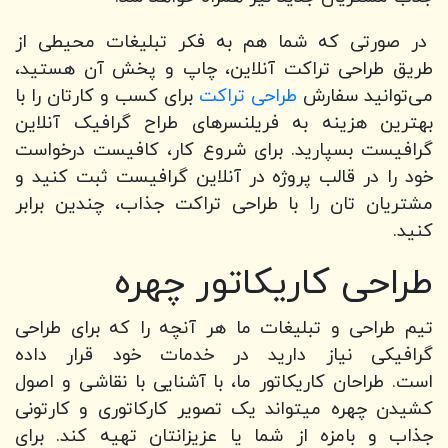
در صورتی که شما هم به فکر تبلیغات محیطی از
طریق طراحی تراکت آنلاین، چاپ و پخش آن هستید،
می‌توانید سفارش
طراحی تراکت
برای کسب و کارتان را با
بهترین هزینه به فریلنسرهای طراح گرافیک آنلاین
گرافیست بسپارید. برای شروع کار، کافیست درخواست
خود را در قالب پروژه در آنلاین گرافیست ثبت کنید و
مشتریان تان را با طراحی تراکت جذاب، چندین برابر
کنید.
طراحی کاریکاتور چهره
تیم طراحی و تبلیغات ما هر آنچه را که برای طراحی
گرافیکی نیاز دارید در خدمات خود قرار داده
است. طراحان کاریکاتور ما، با آشنایی با نقاشی و اصول
کشیدن چهره میتواند یک تصویر کارکاتوری و کارتونی
جذاب و بامزه از شما یا عزیزانتان تهیه کند. برای