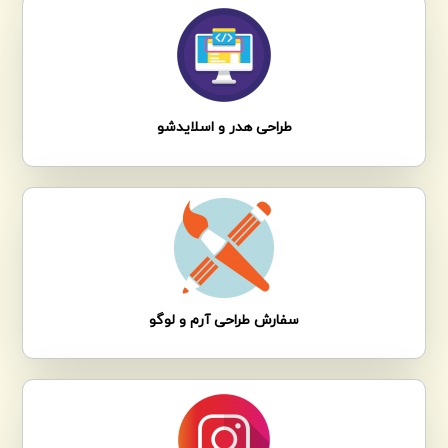
طراحی هدر و اسلایدشو
سفارش طراحی آرم و لوگو