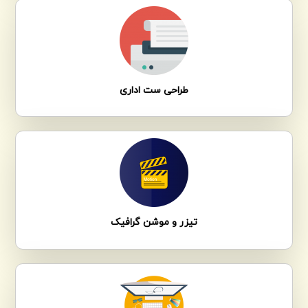
طراحی ست اداری
تیزر و موشن گرافیک