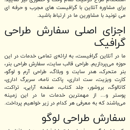
برای مشاوره آنلاین با گرافیست های مجرب و حرفه ای
می تونید با مشاورین ما در ارتباط باشید.
اجزای اصلی سفارش طراحی
گرافیک
ما در آنلاین گرافیست، به ارائه‌ی تمامی خدمات در این
حوزه می‌پردازیم. طراحی قالب سایت، سفارش طراحی بنر،
بنر متحرک، هدر سایت و وبلاگ، طراحی آرم و لوگو،
کارت ویزیت، ست اداری، پاکت نامه، سربرگ اداری،
کاتالوگ، بروشور، جلد کتاب، صفحه آرایی، تراکت،
پوستر و… از مهمترین خدمات ما در این زمینه
می‌باشند که به معرفی هر کدام در زیر خواهیم پرداخت.
سفارش طراحی لوگو