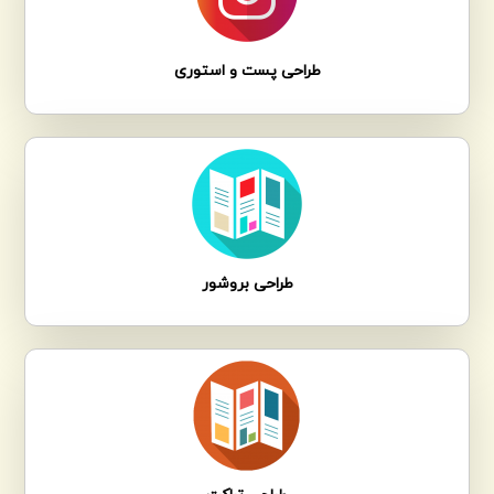
طراحی پست و استوری
طراحی بروشور