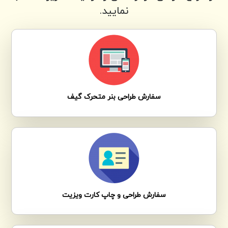
نمایید.
سفارش طراحی بنر متحرک گیف
سفارش طراحی و چاپ کارت ویزیت