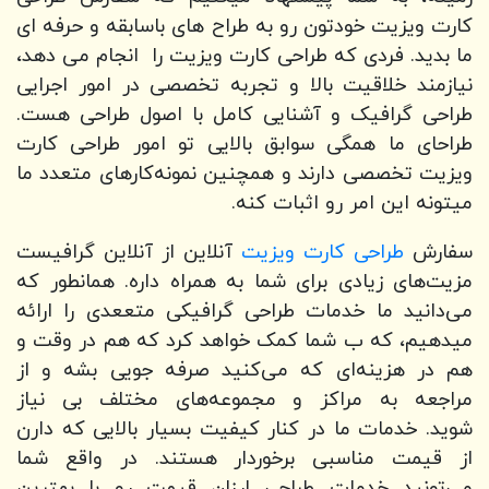
کارت ویزیت خودتون رو به طراح های باسابقه و حرفه ای
ما بدید. فردی که طراحی کارت ویزیت را انجام می دهد،
نیازمند خلاقیت بالا و تجربه تخصصی در امور اجرایی
طراحی گرافیک و آشنایی کامل با اصول طراحی هست.
طراحای ما همگی سوابق بالایی تو امور طراحی کارت
ویزیت تخصصی دارند و همچنین نمونه‌کارهای متعدد ما
میتونه این امر رو اثبات کنه.
سفارش
طراحی کارت ویزیت
آنلاین از آنلاین گرافیست
مزیت‌های زیادی برای شما به همراه داره. همانطور که
می‌دانید ما خدمات طراحی گرافیکی متععدی را ارائه
میدهیم، که ب شما کمک خواهد کرد که هم در وقت و
هم در هزینه‌ای که می‌کنید صرفه جویی بشه و از
مراجعه به مراکز و مجموعه‌های مختلف بی نیاز
شوید. خدمات ما در کنار کیفیت بسیار بالایی که دارن
از قیمت مناسبی برخوردار هستند. در واقع شما
می‌تونید خدمات طراحی ارزان قیمت رو با بهترین