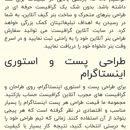
داشته باشد. بدون شک یک گرافیست حرفه ای در
طراحی بنرهای متحرک و ساخت بنر گیف آنلاین، به شما
در رسیدن به اهداف تبلیغاتیتان کمک بزرگی خواهد
کرد. در سایت آنلاین گرافیست می توانید سفارش
طراحی بنر آنلاین خود را به راحتی ثبت نمایید و در اسرع
وقت بنر دلخواه خود را دریافت نمایید.
طراحی پست و استوری
اینستاگرام
برای طراحی پست و استوری اینستاگرام، روی طراحان و
گرافیست‌ های مجرب آنلاین گرافیست حساب بازکنید.
مجموعه ما قیمت طراحی هر پست اینستاگرام را بسیار
مناسب و اقتصادی در نظر گرفته است که هر پیجی
بتواند از آن استفاده کنند. زمانی که تیم طراحی خود را
به درستی انتخاب کنید، نتیجه کار بسیار با کیفیت