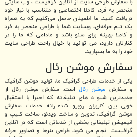
با سفارش طراحی سایت از آنلاین گرافیست ، وب سایتی
منحصر به فرد، کاملا اختصاصی و متناسب با نیاز خود
دریافت کنید. ما اطمینان حاصل می‌کنیم که به همراه
یک تیم حرفه‌ای، وبسایت شما با طراحی منحصر به فرد
و کاملا بهینه برای سئو باشد و مادامی که ما را در
کنارتان دارید، می توانید با خیال راحت طراحی سایت
خود را به ما بسپارید.
سفارش موشن رئال
یکی از خدمات طراحی گرافیک ما، تولید موشن گرافیک
و سفارش
موشن رئال
است. سفارش موشن رئال از
جدیدترین شیو ه های تبلیغاته که اخیرا با استقبال
خوبی بین کاربران روبرو شده.ارائه خدمات سفارش
موشن گرافیک، تدوین و ساخت ویدئو، ساخت کلیپ و
انیمیشن تبلیغاتی بخشی از خدماتی است که در آنلاین
گرافیست انجام می شود. طراحی بنرها و تصاویر حرفه