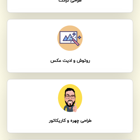
طراحی تراکت
روتوش و ادیت عکس
طراحی چهره و کاریکاتور