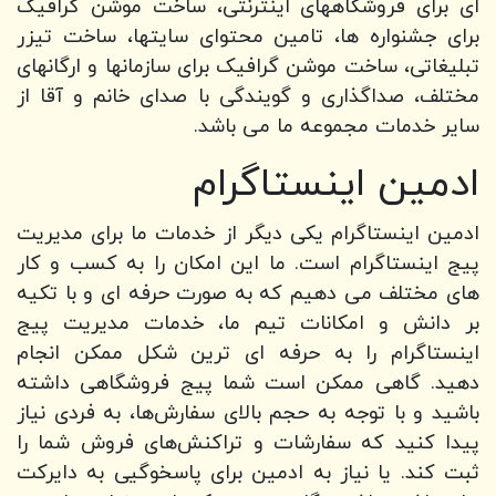
ای برای فروشگاههای اینترنتی، ساخت موشن گرافیک
برای جشنواره ها، تامین محتوای سایتها، ساخت تیزر
تبلیغاتی، ساخت موشن گرافیک برای سازمانها و ارگانهای
مختلف، صداگذاری و گویندگی با صدای خانم و آقا از
سایر خدمات مجموعه ما می باشد.
ادمین اینستاگرام
ادمین اینستاگرام یکی دیگر از خدمات ما برای مدیریت
پیج اینستاگرام است. ما این امکان را به کسب و کار
های مختلف می دهیم که به صورت حرفه ای و با تکیه
بر دانش و امکانات تیم ما، خدمات مدیریت پیج
اینستاگرام را به حرفه ای ترین شکل ممکن انجام
دهید. گاهی ممکن است شما پیج فروشگاهی داشته
باشید و با توجه به حجم بالای سفارش‌ها، به فردی نیاز
پیدا کنید که سفارشات و تراکنش‌های فروش شما را
ثبت کند. یا نیاز به ادمین برای پاسخوگیی به دایرکت