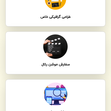
طراحی گرافیکی خاص
سفارش موشن رئال