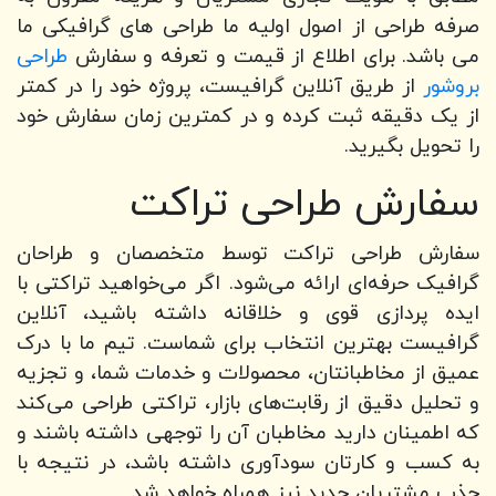
صرفه طراحی از اصول اولیه ما طراحی های گرافیکی ما
می باشد. برای اطلاع از قیمت و تعرفه و سفارش
طراحی
بروشور
از طریق آنلاین گرافیست، پروژه خود را در کمتر
از یک دقیقه ثبت کرده و در کمترین زمان سفارش خود
را تحویل بگیرید.
سفارش طراحی تراکت
سفارش طراحی تراکت توسط متخصصان و طراحان
گرافیک حرفه‌ای ارائه می‌شود. اگر می‌خواهید تراکتی با
ایده‌ پردازی قوی و خلاقانه داشته باشید، آنلاین
گرافیست بهترین انتخاب برای شماست. تیم ما با درک
عمیق از مخاطبانتان، محصولات و خدمات شما، و تجزیه
و تحلیل دقیق از رقابت‌های بازار، تراکتی طراحی می‌کند
که اطمینان دارید مخاطبان آن را توجهی داشته باشند و
به کسب و کارتان سودآوری داشته باشد، در نتیجه با
جذب مشتریان جدید نیز همراه خواهد شد.