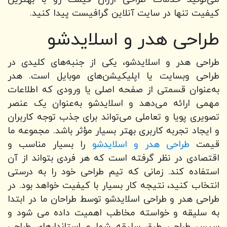
کیفیت تنها در سایت آنلاین گرافیست پیدا کنید.
طراحی هدر و اسلایدشو
طراحی هدر و اسلایدشو، یکی از جنبه‌های کلیدی در
طراحی وبسایت یا اپلیکیشن‌های موبایل است. هدر
به‌عنوان قسمتی از صفحه اصلی یا ورودی که اطلاعات
مهمی ارائه می‌دهد و اسلایدشو به‌عنوان یک عنصر
تصویری پویا و تعاملی می‌تواند برای جذب توجه کاربران
و ایجاد تجربه کاربری بهتر بسیار مؤثر باشد. مجموعه ما
قیمت
طراحی هدر و اسلایدشو
را بسیار مناسب و
اقتصادی در نظر گرفته است که هر فردی بتواند از آن
استفاده کند. زمانی که تیم طراحی خود را به درستی
انتخاب کنید، نتیجه کار بسیار با کیفیت خواهد بود. در
طراحی هدر و طراحی اسلایدشو توسط طراحان ما در ابتدا
به سلیقه و خواسته مخاطب اهمیت داده می شود و
سپس طراحی طبق سلیقه شما و استاندارهای طراحی