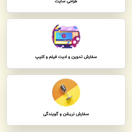
طراحی سایت
سفارش تدوین و ادیت فیلم و کلیپ
سفارش نریشن و گویندگی